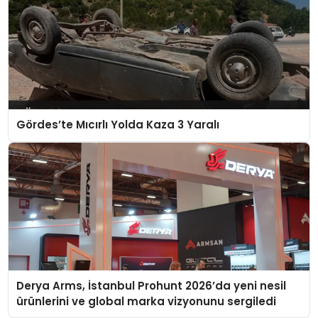
Gördes’te Mıcırlı Yolda Kaza 3 Yaralı
Derya Arms, İstanbul Prohunt 2026’da yeni nesil
ürünlerini ve global marka vizyonunu sergiledi