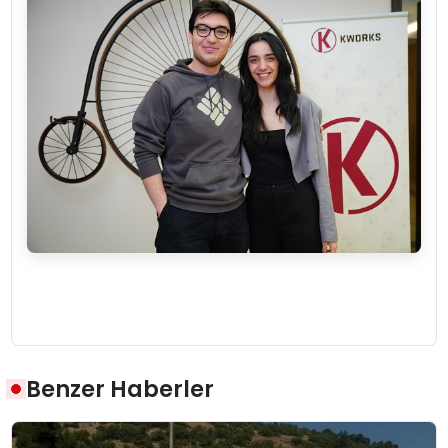
Benzer Haberler