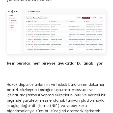
Hem bürolar, hem bireysel avukatlar kullanabiliyor
Hukuk departmanlarının ve hukuk bürolarının doküman
analizi, sözleşme taslağı oluşturma, mevzuat ve
içtihat araştırması yapma süreçlerini hızlı ve verimli bir
biçimde yürütebilmesine olanak tanıyan platformuyla
Leagle, doğal dil işleme (NLP) ve yapay zeka
algoritmalarıyla tüm bu süreçleri otomatikleştirerek