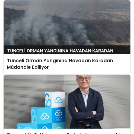
Tunceli Orman Yangınına Havadan Karadan
Müdahale Ediliyor