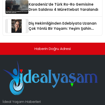
Karadeniz’de Türk Ro-Ro Gemisine
Dron Saldırısı 4 Mürettebat Yaralandı
Diş Hekimliğinden Edebiyata Uzanan
Çok Yönlü Bir Yaşam: Yeşim Şahin
Yaman
Haberin Doğru Adresi
İdeal Yaşam Haberleri