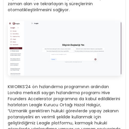
zaman alan ve tekrarlayan iş süreçlerinin
otomatikleştirilmesini sağlıyor.
KWORKS’24 ön hızlandırma programının ardından
Londra merkezli saygın hızlandırma programı Hive
Founders Accelerator programına da kabul edildiklerini
hatırlatan Leagle Kurucu Ortağı Hazal Halıgür,
“Uzmanlık gerektiren hukuki görevlerde yapay zekanın
potansiyelini en verimli şekilde kullanmak için
geliştirdiğimiz Leagle platformu, karmaşık hukuki