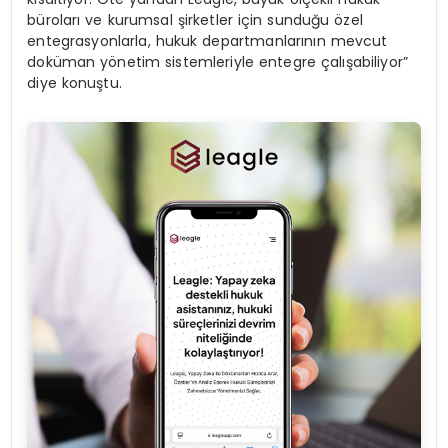
büroları ve kurumsal şirketler için sunduğu özel
entegrasyonlarla, hukuk departmanlarının mevcut
doküman yönetim sistemleriyle entegre çalışabiliyor”
diye konuştu.