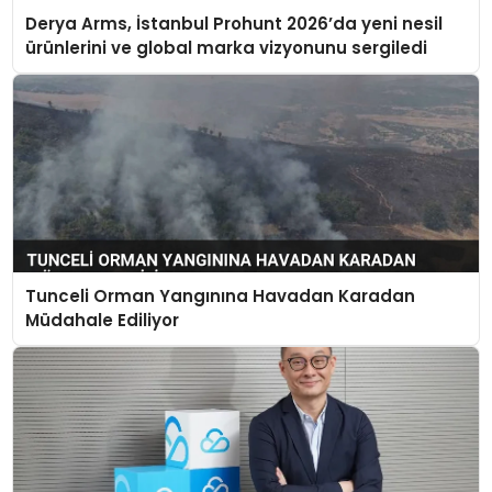
Derya Arms, İstanbul Prohunt 2026’da yeni nesil
ürünlerini ve global marka vizyonunu sergiledi
Tunceli Orman Yangınına Havadan Karadan
Müdahale Ediliyor