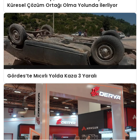
Küresel Çözüm Ortağı Olma Yolunda İlerliyor
Gördes’te Mıcırlı Yolda Kaza 3 Yaralı