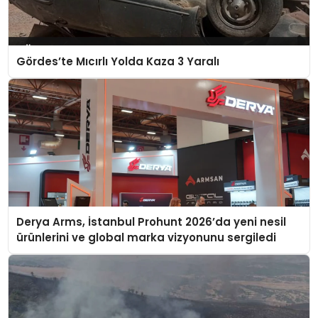
Gördes’te Mıcırlı Yolda Kaza 3 Yaralı
Derya Arms, İstanbul Prohunt 2026’da yeni nesil
ürünlerini ve global marka vizyonunu sergiledi