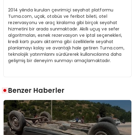
2014 yılında kurulan çevrimiçi seyahat platformu
Turna.com, uçak, otobüs ve feribot bileti, otel
rezervasyonu ve araç kiralama gibi birçok seyahat
hizmetini bir arada sunmaktadır. Akıllı uçuş ve sefer
algoritmaları, esnek rezervasyon ve iptal seçenekleri,
kredi kartı puanı aktarma gibi özelliklerle seyahat
planlamayı kolay ve avantajlı hale getiren Turna.com,
teknolojik yatırımlarını sürdürerek kullanıcılarına daha
gelişmiş bir deneyim sunmayı amaçlamaktadır.
Benzer Haberler