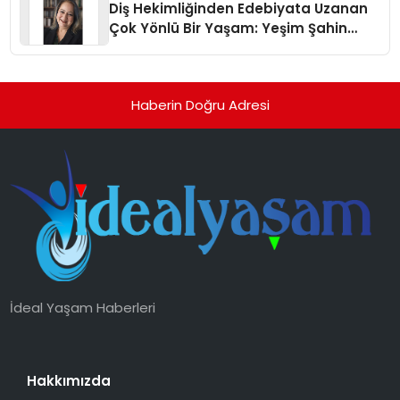
Diş Hekimliğinden Edebiyata Uzanan
Çok Yönlü Bir Yaşam: Yeşim Şahin
Yaman
Haberin Doğru Adresi
İdeal Yaşam Haberleri
Hakkımızda