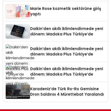
Düzenleyici Onaylarını Aldı
Marie Rose kozmetik sektörüne giriş
yaptı
Daikin’den akıllı iklimlendirmede yeni
dönem: Madoka Plus Türkiye’de
Daikin’den akıllı iklimlendirmede yeni
dönem: Madoka Plus Türkiye’de
Daikin’den akıllı iklimlendirmede yeni
dönem: Madoka Plus Türkiye’de
Karadeniz’de Türk Ro-Ro Gemisine
Dron Saldırısı 4 Mürettebat Yaralandı