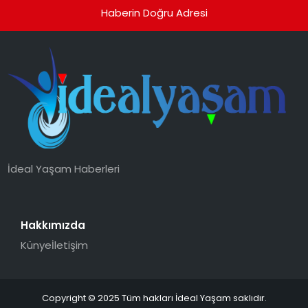
Haberin Doğru Adresi
İdeal Yaşam Haberleri
Hakkımızda
Künye
İletişim
Copyright © 2025 Tüm hakları İdeal Yaşam saklıdır.