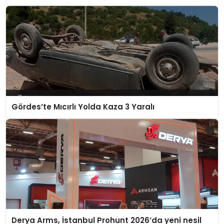
Gördes’te Mıcırlı Yolda Kaza 3 Yaralı
Derya Arms, İstanbul Prohunt 2026’da yeni nesil