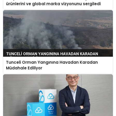
ürünlerini ve global marka vizyonunu sergiledi
Tunceli Orman Yangınına Havadan Karadan
Müdahale Ediliyor