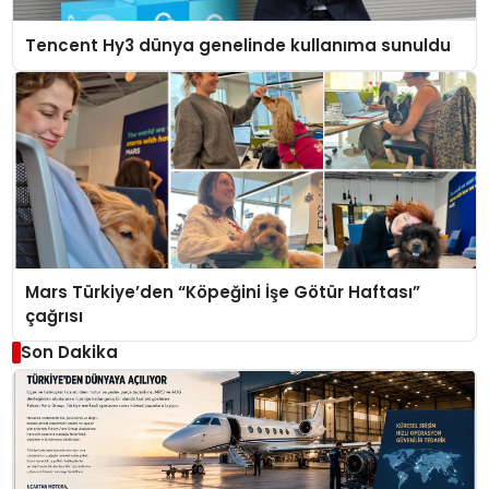
Tencent Hy3 dünya genelinde kullanıma sunuldu
Mars Türkiye’den “Köpeğini İşe Götür Haftası”
çağrısı
Son Dakika