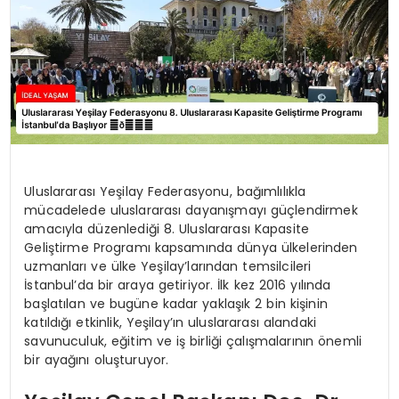
Uluslararası Yeşilay Federasyonu, bağımlılıkla
mücadelede uluslararası dayanışmayı güçlendirmek
amacıyla düzenlediği 8. Uluslararası Kapasite
Geliştirme Programı kapsamında dünya ülkelerinden
uzmanları ve ülke Yeşilay’larından temsilcileri
İstanbul’da bir araya getiriyor. İlk kez 2016 yılında
başlatılan ve bugüne kadar yaklaşık 2 bin kişinin
katıldığı etkinlik, Yeşilay’ın uluslararası alandaki
savunuculuk, eğitim ve iş birliği çalışmalarının önemli
bir ayağını oluşturuyor.