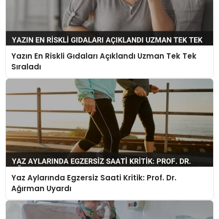
Yazın En Riskli Gıdaları Açıklandı Uzman Tek Tek
Sıraladı
Yaz Aylarında Egzersiz Saati Kritik: Prof. Dr.
Ağırman Uyardı