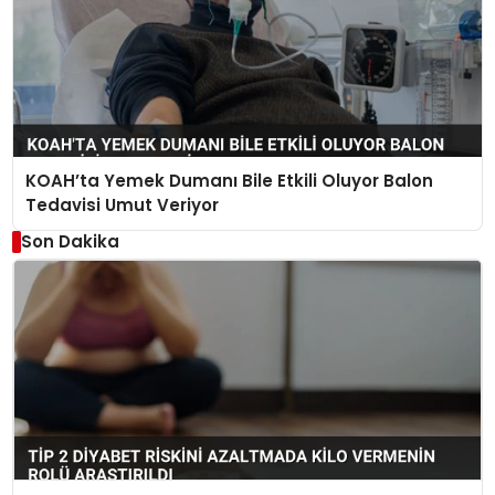
KOAH’ta Yemek Dumanı Bile Etkili Oluyor Balon
Tedavisi Umut Veriyor
Son Dakika