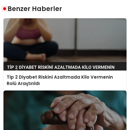
Benzer Haberler
Tip 2 Diyabet Riskini Azaltmada Kilo Vermenin
Rolü Araştırıldı