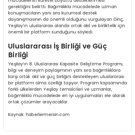
mücadelenin küresel boyutta desteklenmesi
gerektiğini belirtti. Bağımlılıkla mücadelede uzman
konuşmacıların yanı sıra kurumsal destek
dayanışmasının da önemli olduğunu vurgulayan Dinç,
Yeşilay’ın uluslararası alanda ortak akıl ve birliktelik için
önemli bir platform sunduğunu söyledi.
Uluslararası İş Birliği ve Güç
Birliği
Yeşilay’ın 8. Uluslararası Kapasite Geliştirme Programı,
bilgi ve deneyim paylaşımının yanı sıra bağımlılıklara
karşı ortak akıl ve güç birliğini destekleyen uluslararası
bir platform olma özelliği taşıyor. Program kapsamında
farklı ülkelerden Yeşilay temsilcileri ve uzmanlar,
bağımlılıkla mücadelede en iyi uygulamaları ele alarak
ortak çözümler arayacaklar.
Kaynak: haberlermersin.com