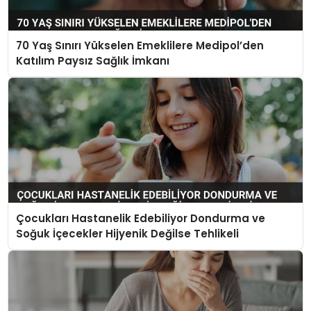
70 Yaş Sınırı Yükselen Emeklilere Medipol’den
Katılım Paysız Sağlık İmkanı
Çocukları Hastanelik Edebiliyor Dondurma ve
Soğuk İçecekler Hijyenik Değilse Tehlikeli