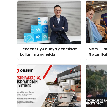
Tencent Hy3 dünya genelinde
Mars Türk
kullanıma sunuldu
Götür Haf