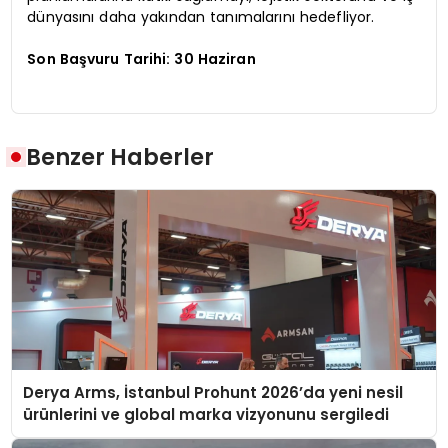
dünyasını daha yakından tanımalarını hedefliyor.
Son Başvuru Tarihi: 30 Haziran
Benzer Haberler
Derya Arms, İstanbul Prohunt 2026’da yeni nesil
ürünlerini ve global marka vizyonunu sergiledi