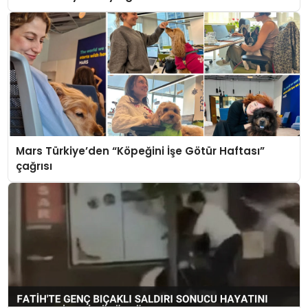
Mars Türkiye’den “Köpeğini İşe Götür Haftası”
çağrısı