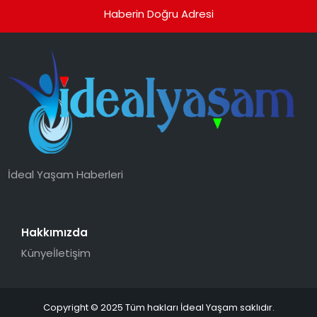
Haberin Doğru Adresi
İdeal Yaşam Haberleri
Hakkımızda
Künye
İletişim
Copyright © 2025 Tüm hakları İdeal Yaşam saklıdır.