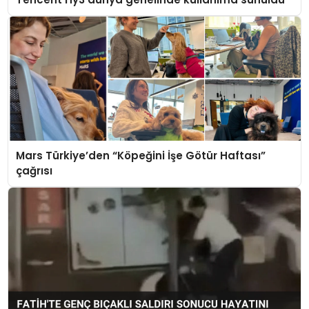
Mars Türkiye’den “Köpeğini İşe Götür Haftası”
çağrısı