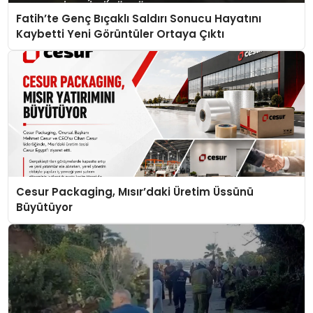
Fatih’te Genç Bıçaklı Saldırı Sonucu Hayatını
Kaybetti Yeni Görüntüler Ortaya Çıktı
Cesur Packaging, Mısır’daki Üretim Üssünü
Büyütüyor