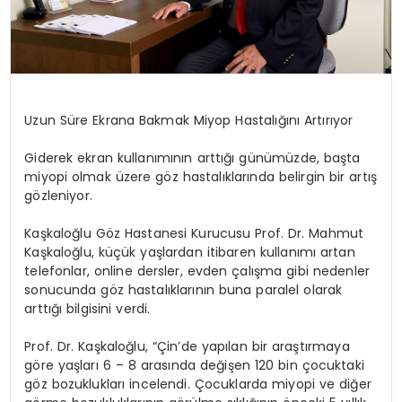
Uzun Süre Ekrana Bakmak Miyop Hastalığını Artırıyor
Giderek ekran kullanımının arttığı günümüzde, başta
miyopi olmak üzere göz hastalıklarında belirgin bir artış
gözleniyor.
Kaşkaloğlu Göz Hastanesi Kurucusu Prof. Dr. Mahmut
Kaşkaloğlu, küçük yaşlardan itibaren kullanımı artan
telefonlar, online dersler, evden çalışma gibi nedenler
sonucunda göz hastalıklarının buna paralel olarak
arttığı bilgisini verdi.
Prof. Dr. Kaşkaloğlu, “Çin’de yapılan bir araştırmaya
göre yaşları 6 – 8 arasında değişen 120 bin çocuktaki
göz bozuklukları incelendi. Çocuklarda miyopi ve diğer