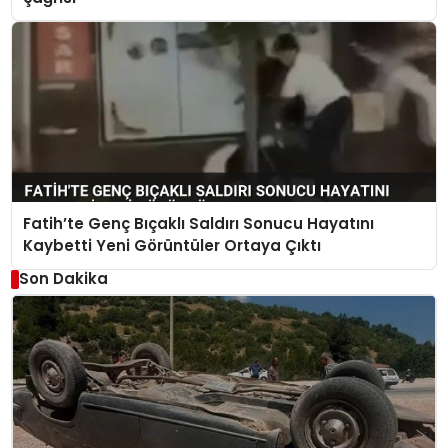
Fatih’te Genç Bıçaklı Saldırı Sonucu Hayatını
Kaybetti Yeni Görüntüler Ortaya Çıktı
Son Dakika