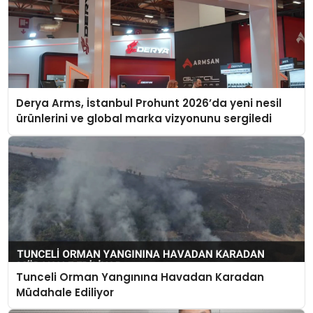
Derya Arms, İstanbul Prohunt 2026’da yeni nesil
ürünlerini ve global marka vizyonunu sergiledi
Tunceli Orman Yangınına Havadan Karadan
Müdahale Ediliyor