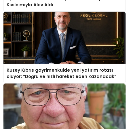
Kıvılcımıyla Alev Aldı
Kuzey Kıbrıs gayrimenkulde yeni yatırım rotası
oluyor: “Doğru ve hızlı hareket eden kazanacak”