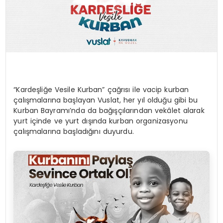
“Kardeşliğe Vesile Kurban” çağrısı ile vacip kurban
çalışmalarına başlayan Vuslat, her yıl olduğu gibi bu
Kurban Bayramı’nda da bağışçılarından vekâlet alarak
yurt içinde ve yurt dışında kurban organizasyonu
çalışmalarına başladığını duyurdu.