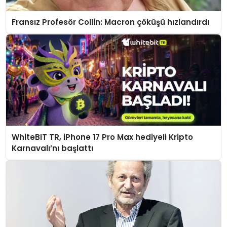
Fransız Profesör Collin: Macron çöküşü hızlandırdı
WhiteBIT TR, iPhone 17 Pro Max hediyeli Kripto
Karnavalı’nı başlattı