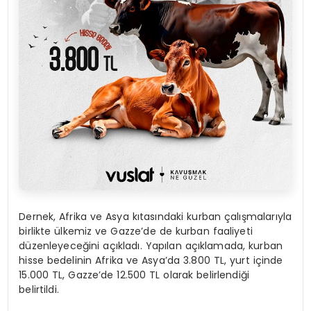
Dernek, Afrika ve Asya kıtasındaki kurban çalışmalarıyla
birlikte ülkemiz ve Gazze’de de kurban faaliyeti
düzenleyeceğini açıkladı. Yapılan açıklamada, kurban
hisse bedelinin Afrika ve Asya’da 3.800 TL, yurt içinde
15.000 TL, Gazze’de 12.500 TL olarak belirlendiği
belirtildi.