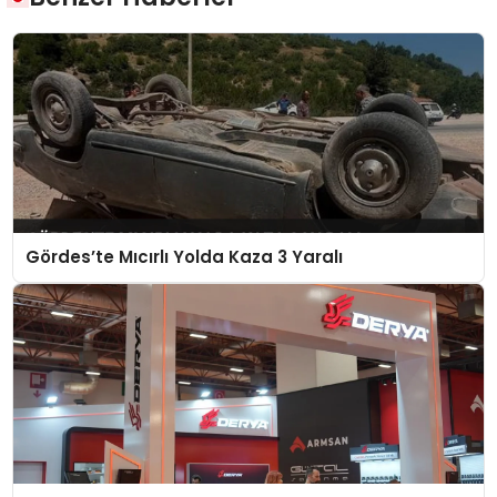
Gördes’te Mıcırlı Yolda Kaza 3 Yaralı