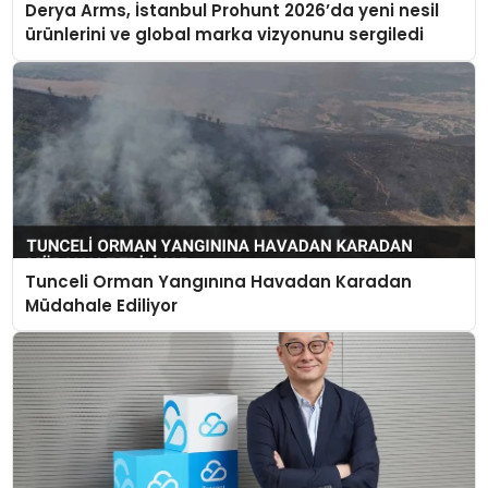
Derya Arms, İstanbul Prohunt 2026’da yeni nesil
ürünlerini ve global marka vizyonunu sergiledi
Tunceli Orman Yangınına Havadan Karadan
Müdahale Ediliyor