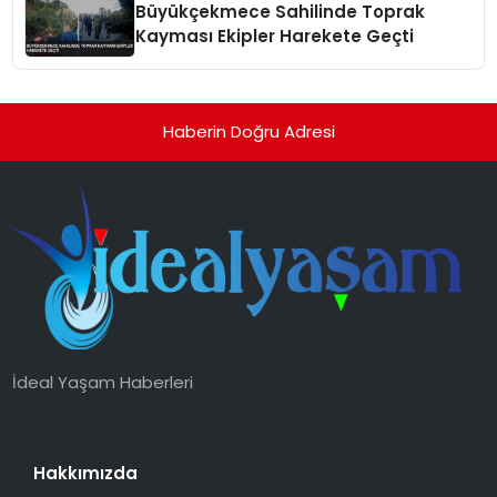
Büyükçekmece Sahilinde Toprak
Kayması Ekipler Harekete Geçti
Haberin Doğru Adresi
İdeal Yaşam Haberleri
Hakkımızda