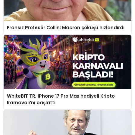
Fransız Profesör Collin: Macron çöküşü hızlandırdı
WhiteBIT TR, iPhone 17 Pro Max hediyeli Kripto
Karnavalı’nı başlattı