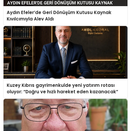
Aydın Efeler’de Geri Dönüşüm Kutusu Kaynak
Kıvılcımıyla Alev Aldı
Kuzey Kıbrıs gayrimenkulde yeni yatırım rotası
oluyor: “Doğru ve hızlı hareket eden kazanacak”