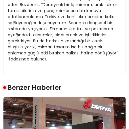
eden Bozdemir, “Deneyimli bir İç mimar olarak sektör
temsilcilerinin ve genç mimarların bu konuya
odaklanmalarının Türkiye ve kent ekonomisine katkı
sağlayacağını düşünüyorum. Sonuçta döngüsel bir
sistemde yaşıyoruz. Firmanın üretimi ve pazarlama
ayağındaki tasarımlar, ciddi emek ve işbirliklerini
gerektiriyor. Bu da herkesin kazandığı bir zincir
oluşturuyor ki; mimari tasarım ise bu bağın bir
anlamda güçlü etki bırakan halkası haline dönüşüyor”
ifadesinde bulundu.
Benzer Haberler