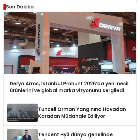
Son Dakika
Derya Arms, İstanbul Prohunt 2026’da yeni nesil
ürünlerini ve global marka vizyonunu sergiledi
Tunceli Orman Yangınına Havadan
Karadan Müdahale Ediliyor
Tencent Hy3 dünya genelinde