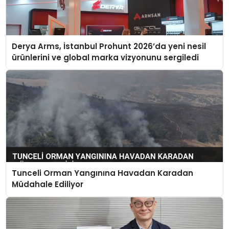
Derya Arms, İstanbul Prohunt 2026’da yeni nesil
ürünlerini ve global marka vizyonunu sergiledi
Tunceli Orman Yangınına Havadan Karadan
Müdahale Ediliyor