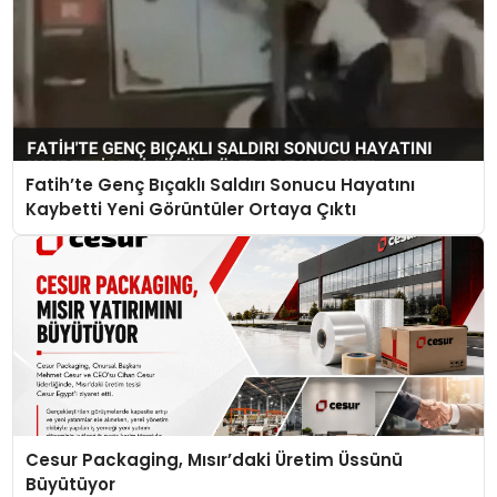
Fatih’te Genç Bıçaklı Saldırı Sonucu Hayatını
Kaybetti Yeni Görüntüler Ortaya Çıktı
Cesur Packaging, Mısır’daki Üretim Üssünü
Büyütüyor