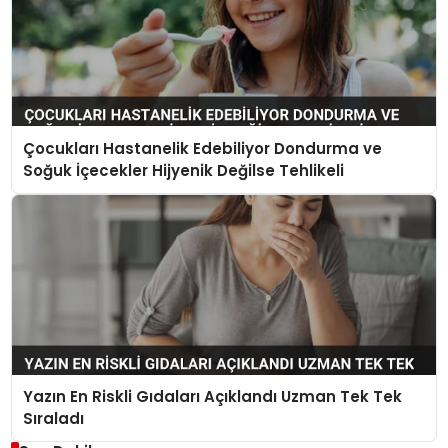
Çocukları Hastanelik Edebiliyor Dondurma ve
Soğuk İçecekler Hijyenik Değilse Tehlikeli
Yazın En Riskli Gıdaları Açıklandı Uzman Tek Tek
Sıraladı