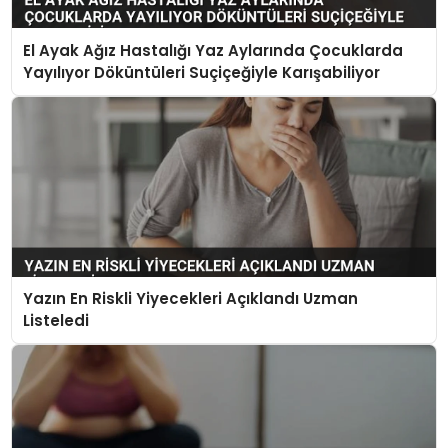
El Ayak Ağız Hastalığı Yaz Aylarında Çocuklarda
Yayılıyor Döküntüleri Suçiçeğiyle Karışabiliyor
Yazın En Riskli Yiyecekleri Açıklandı Uzman
Listeledi