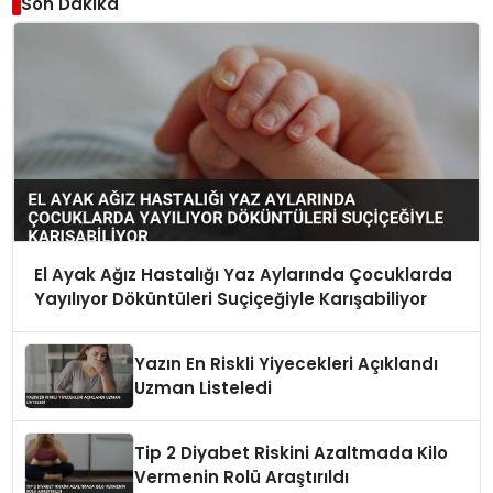
Son Dakika
El Ayak Ağız Hastalığı Yaz Aylarında Çocuklarda
Yayılıyor Döküntüleri Suçiçeğiyle Karışabiliyor
Yazın En Riskli Yiyecekleri Açıklandı
Uzman Listeledi
Tip 2 Diyabet Riskini Azaltmada Kilo
Vermenin Rolü Araştırıldı