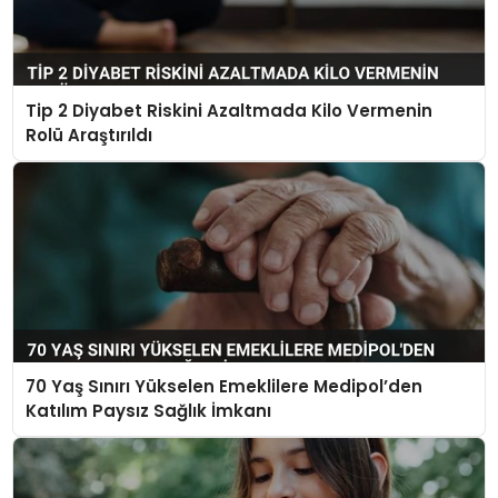
Tip 2 Diyabet Riskini Azaltmada Kilo Vermenin
Rolü Araştırıldı
70 Yaş Sınırı Yükselen Emeklilere Medipol’den
Katılım Paysız Sağlık İmkanı