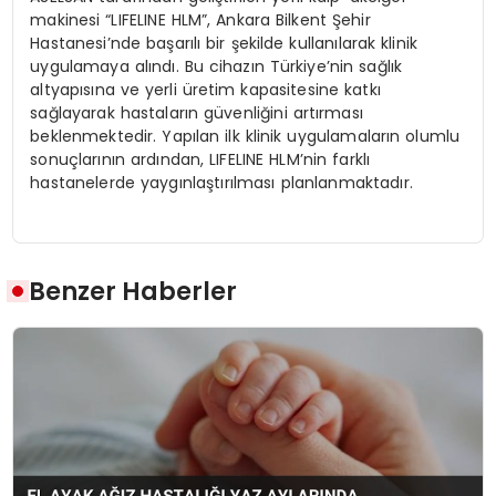
makinesi “LIFELINE HLM”, Ankara Bilkent Şehir
Hastanesi’nde başarılı bir şekilde kullanılarak klinik
uygulamaya alındı. Bu cihazın Türkiye’nin sağlık
altyapısına ve yerli üretim kapasitesine katkı
sağlayarak hastaların güvenliğini artırması
beklenmektedir. Yapılan ilk klinik uygulamaların olumlu
sonuçlarının ardından, LIFELINE HLM’nin farklı
hastanelerde yaygınlaştırılması planlanmaktadır.
Benzer Haberler