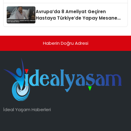
Avrupa’da 8 Ameliyat Geçiren
Hastaya Türkiye’de Yapay Mesane
Yapıldı
Haberin Doğru Adresi
İdeal Yaşam Haberleri