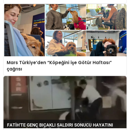
Mars Türkiye’den “Köpeğini İşe Götür Haftası”
çağrısı