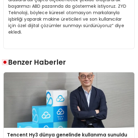
başarımızı ABD pazarında da göstermek istiyoruz. ZYD
Teknoloji, böylece küresel otomasyon markalarıyla
işbirliği yaparak makine üreticileri ve son kullanıcılar
için özel dijital çözümler sunmayı sürdürüyoruz” diye
ekledi.
Benzer Haberler
Tencent Hy3 dünya genelinde kullanıma sunuldu