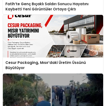
Fatih’te Genç Bıçaklı Saldırı Sonucu Hayatını
Kaybetti Yeni Görüntüler Ortaya Çıktı
Cesur Packaging, Mısır’daki Üretim Üssünü
Büyütüyor