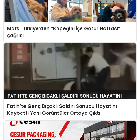
Mars Türkiye’den “Köpeğini İşe Götür Haftası”
çağrısı
Fatih’te Genç Bıçaklı Saldırı Sonucu Hayatını
Kaybetti Yeni Görüntüler Ortaya Çıktı