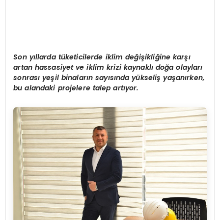
Son yıllarda tüketicilerde iklim değişikliğine karşı
artan hassasiyet ve iklim krizi kaynaklı doğa olayları
sonrası yeşil binaların sayısında yükseliş yaşanırken,
bu alandaki projelere talep artıyor.