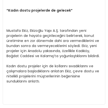
“Kadın dostu projelerde de gelecek”
Mustafa Ekiz, Ekizoğlu Yapı A.Ş. tarafından yeni
projelerin de hayata geçirileceğini belirterek, konut
üretimine en zor dönemde dahi ara vermediklerini ve
bundan sonra da vermeyeceklerini söyledi. Ekiz, yeni
projeler için Anadolu yakasında, özellikle Kadıköy,
Bağdat Caddesi ve Kalamış’ta yoğunlaştıklarını bildirdi.
Kadın dostu projeler için de kollarını sıvadıklarını ve
çalışmalara başladıklarını anlatan Ekiz, çevre dostu ve
nitelikli projelerini müşterilerinin beğenisine
sunduklarını anlattı.