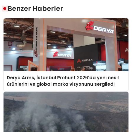
Benzer Haberler
Derya Arms, İstanbul Prohunt 2026’da yeni nesil
ürünlerini ve global marka vizyonunu sergiledi