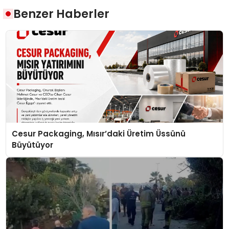
Benzer Haberler
Cesur Packaging, Mısır’daki Üretim Üssünü
Büyütüyor