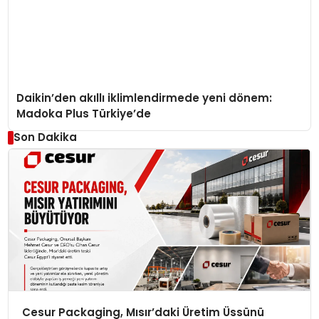
Daikin’den akıllı iklimlendirmede yeni dönem:
Madoka Plus Türkiye’de
Son Dakika
Cesur Packaging, Mısır’daki Üretim Üssünü