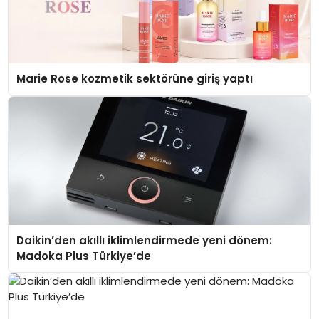
Marie Rose kozmetik sektörüne giriş yaptı
Daikin’den akıllı iklimlendirmede yeni dönem:
Madoka Plus Türkiye’de