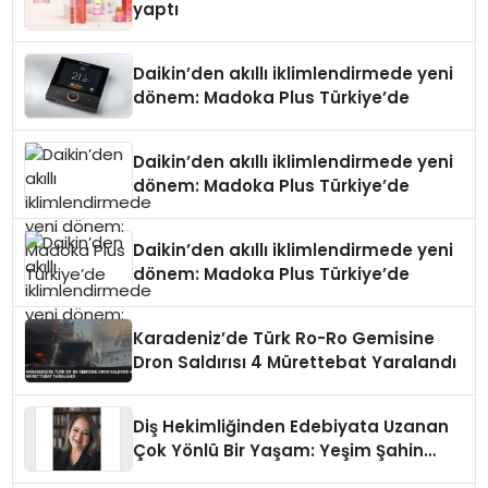
yaptı
Daikin’den akıllı iklimlendirmede yeni
dönem: Madoka Plus Türkiye’de
Daikin’den akıllı iklimlendirmede yeni
dönem: Madoka Plus Türkiye’de
Daikin’den akıllı iklimlendirmede yeni
dönem: Madoka Plus Türkiye’de
Karadeniz’de Türk Ro-Ro Gemisine
Dron Saldırısı 4 Mürettebat Yaralandı
Diş Hekimliğinden Edebiyata Uzanan
Çok Yönlü Bir Yaşam: Yeşim Şahin
Yaman