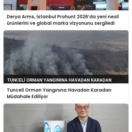
Derya Arms, İstanbul Prohunt 2026’da yeni nesil
ürünlerini ve global marka vizyonunu sergiledi
Tunceli Orman Yangınına Havadan Karadan
Müdahale Ediliyor