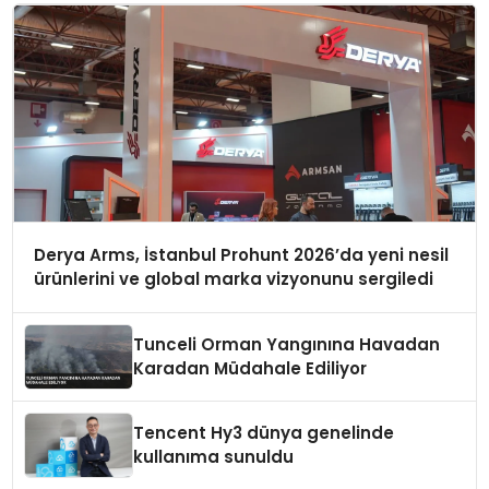
Derya Arms, İstanbul Prohunt 2026’da yeni nesil
ürünlerini ve global marka vizyonunu sergiledi
Tunceli Orman Yangınına Havadan
Karadan Müdahale Ediliyor
Tencent Hy3 dünya genelinde
kullanıma sunuldu