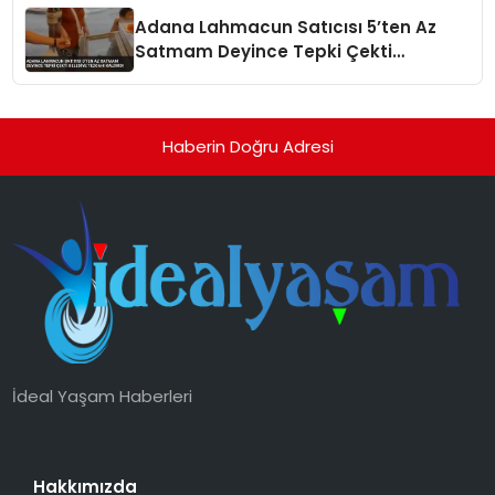
Adana Lahmacun Satıcısı 5’ten Az
Satmam Deyince Tepki Çekti
Belediye Tezgahı Kaldırdı
Haberin Doğru Adresi
İdeal Yaşam Haberleri
Hakkımızda