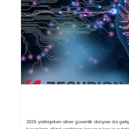
2025 yaklaşırken siber güvenlik dünyası da geliş