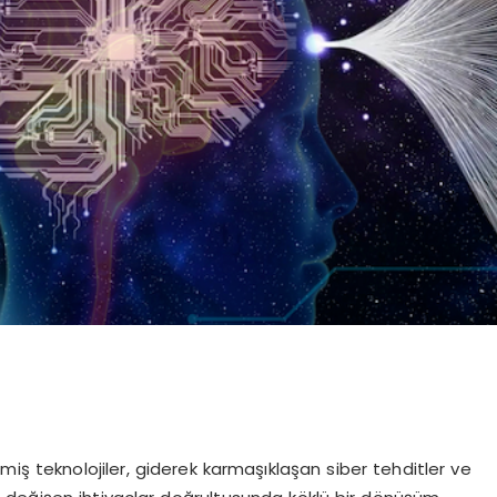
miş teknolojiler, giderek karmaşıklaşan siber tehditler ve