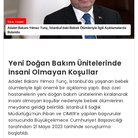
Yeni Doğan Bakım Ünitelerinde
İnsani Olmayan Koşullar
Adalet Bakanı Yılmaz Tunç, İstanbul’da yaşanan bebek
ölümleriyle ilgili önemli bir açıklama yaptı. Bazı özel
hastanelerin yeni doğan bakım ünitelerinin kiralanarak
insani olmayan koşullar nedeniyle bebek ölümlerinin
meydana geldiği belirtildi. İstanbul İl Sağlık
Müdürlüğü’nün ihbarı ve CİMER’e yapılan başvurular
sonucunda Büyükçekmece Cumhuriyet Başsavcılığı
tarafından 21 Mayıs 2023 tarihinde soruşturma
başlatıldı.