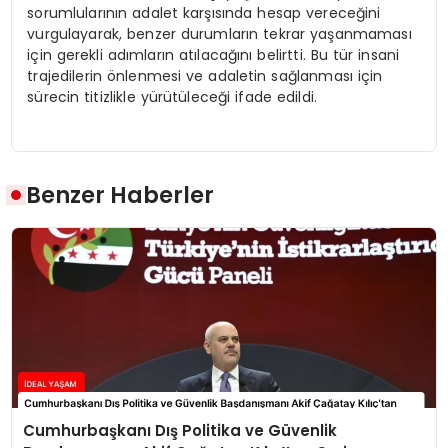
sorumlularının adalet karşısında hesap vereceğini
vurgulayarak, benzer durumların tekrar yaşanmaması
için gerekli adımların atılacağını belirtti. Bu tür insani
trajedilerin önlenmesi ve adaletin sağlanması için
sürecin titizlikle yürütüleceği ifade edildi.
Benzer Haberler
Cumhurbaşkanı Dış Politika ve Güvenlik