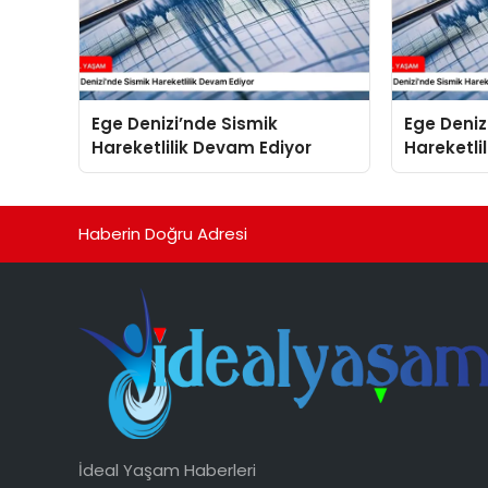
Ege Denizi’nde Sismik
Ege Deniz
Hareketlilik Devam Ediyor
Hareketli
Haberin Doğru Adresi
İdeal Yaşam Haberleri