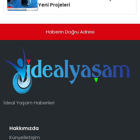
Yeni Projeleri
Haberin Doğru Adresi
İdeal Yaşam Haberleri
Hakkımızda
Künye
İletişim