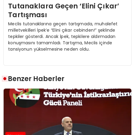
Tutanaklara Geçen ‘Elini Çıkar’
Tartışması
Meclis tutanaklarına geçen tartışmada, muhalefet
milletvekilleri İpek’e “Elini çıkar cebinden!” şeklinde
tepkiler gösterdi. Ancak İpek, tepkilere aldırmadan
konuşmasını tamamladı. Tartışma, Meclis içinde
tansiyonun yükselmesine neden oldu.
Benzer Haberler