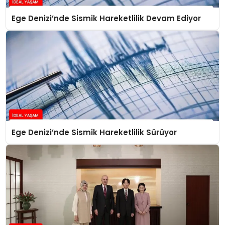
Ege Denizi’nde Sismik Hareketlilik Devam Ediyor
Ege Denizi’nde Sismik Hareketlilik Sürüyor