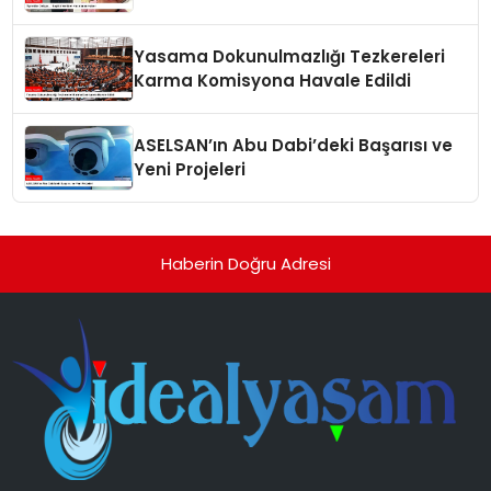
Yasama Dokunulmazlığı Tezkereleri
Karma Komisyona Havale Edildi
ASELSAN’ın Abu Dabi’deki Başarısı ve
Yeni Projeleri
Haberin Doğru Adresi