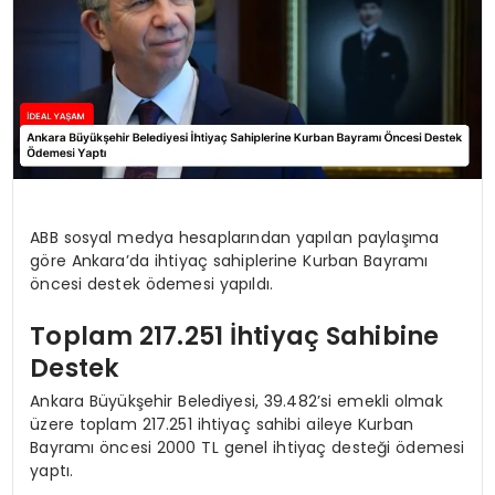
ABB sosyal medya hesaplarından yapılan paylaşıma
göre Ankara’da ihtiyaç sahiplerine Kurban Bayramı
öncesi destek ödemesi yapıldı.
Toplam 217.251 İhtiyaç Sahibine
Destek
Ankara Büyükşehir Belediyesi, 39.482’si emekli olmak
üzere toplam 217.251 ihtiyaç sahibi aileye Kurban
Bayramı öncesi 2000 TL genel ihtiyaç desteği ödemesi
yaptı.