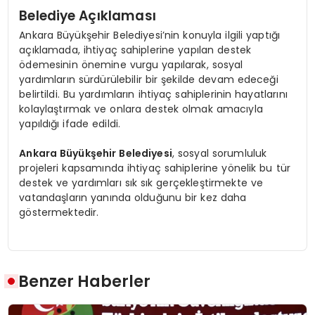
Belediye Açıklaması
Ankara Büyükşehir Belediyesi’nin konuyla ilgili yaptığı
açıklamada, ihtiyaç sahiplerine yapılan destek
ödemesinin önemine vurgu yapılarak, sosyal
yardımların sürdürülebilir bir şekilde devam edeceği
belirtildi. Bu yardımların ihtiyaç sahiplerinin hayatlarını
kolaylaştırmak ve onlara destek olmak amacıyla
yapıldığı ifade edildi.
Ankara Büyükşehir Belediyesi
, sosyal sorumluluk
projeleri kapsamında ihtiyaç sahiplerine yönelik bu tür
destek ve yardımları sık sık gerçekleştirmekte ve
vatandaşların yanında olduğunu bir kez daha
göstermektedir.
Benzer Haberler