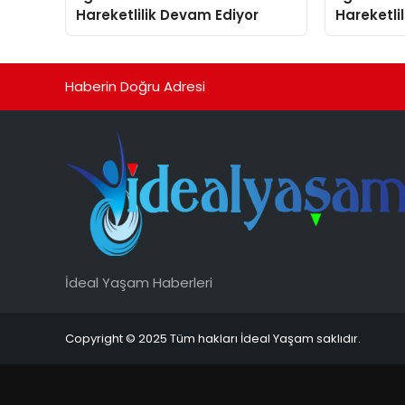
Hareketlilik Devam Ediyor
Hareketli
Haberin Doğru Adresi
İdeal Yaşam Haberleri
Copyright © 2025 Tüm hakları İdeal Yaşam saklıdır.