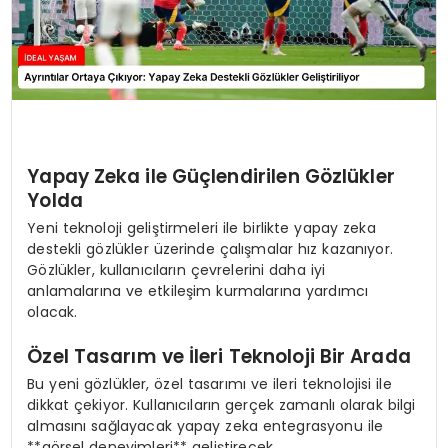
Yapay Zeka ile Güçlendirilen Gözlükler
Yolda
Yeni teknoloji geliştirmeleri ile birlikte yapay zeka
destekli gözlükler üzerinde çalışmalar hız kazanıyor.
Gözlükler, kullanıcıların çevrelerini daha iyi
anlamalarına ve etkileşim kurmalarına yardımcı
olacak.
Özel Tasarım ve İleri Teknoloji Bir Arada
Bu yeni gözlükler, özel tasarımı ve ileri teknolojisi ile
dikkat çekiyor. Kullanıcıların gerçek zamanlı olarak bilgi
almasını sağlayacak yapay zeka entegrasyonu ile
**görsel deneyimleri** geliştirecek.