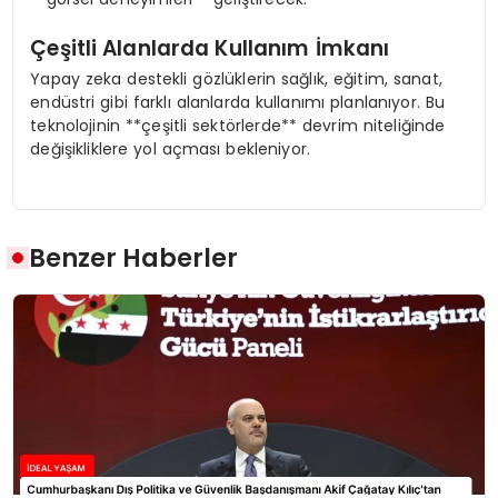
Çeşitli Alanlarda Kullanım İmkanı
Yapay zeka destekli gözlüklerin sağlık, eğitim, sanat,
endüstri gibi farklı alanlarda kullanımı planlanıyor. Bu
teknolojinin **çeşitli sektörlerde** devrim niteliğinde
değişikliklere yol açması bekleniyor.
Benzer Haberler