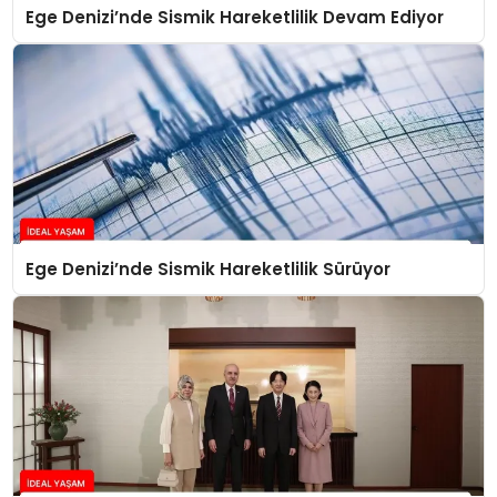
Ege Denizi’nde Sismik Hareketlilik Devam Ediyor
Ege Denizi’nde Sismik Hareketlilik Sürüyor