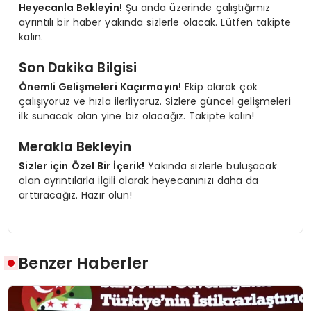
Heyecanla Bekleyin!
Şu anda üzerinde çalıştığımız
ayrıntılı bir haber yakında sizlerle olacak. Lütfen takipte
kalın.
Son Dakika Bilgisi
Önemli Gelişmeleri Kaçırmayın!
Ekip olarak çok
çalışıyoruz ve hızla ilerliyoruz. Sizlere güncel gelişmeleri
ilk sunacak olan yine biz olacağız. Takipte kalın!
Merakla Bekleyin
Sizler için Özel Bir İçerik!
Yakında sizlerle buluşacak
olan ayrıntılarla ilgili olarak heyecanınızı daha da
arttıracağız. Hazır olun!
Benzer Haberler