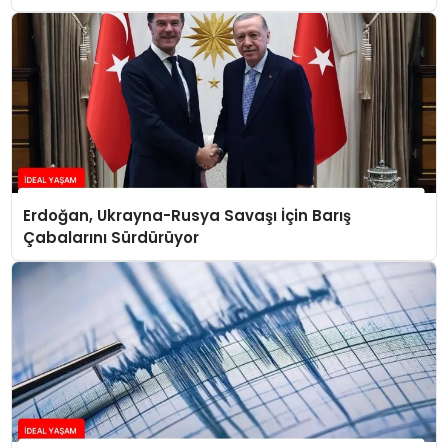
Konuştu
Erdoğan, Ukrayna-Rusya Savaşı İçin Barış
Çabalarını Sürdürüyor