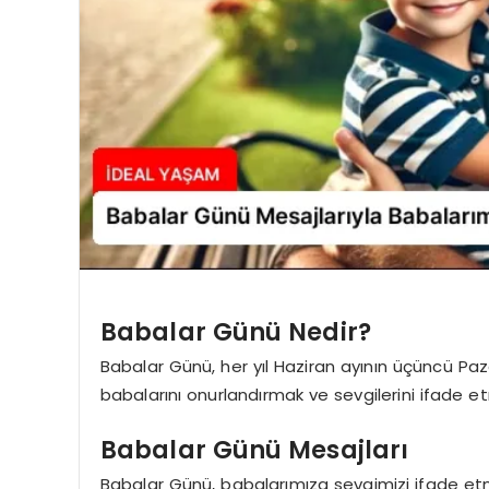
Babalar Günü Nedir?
Babalar Günü, her yıl Haziran ayının üçüncü Paz
babalarını onurlandırmak ve sevgilerini ifade etme
Babalar Günü Mesajları
Babalar Günü, babalarımıza sevgimizi ifade etme