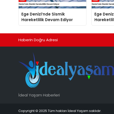
Ege Denizi’nde Sismik
Ege Deniz
Hareketlilik Devam Ediyor
Hareketli
Haberin Doğru Adresi
İdeal Yaşam Haberleri
Copyright © 2025 Tüm hakları İdeal Yaşam saklıdır.