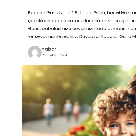
Babalar Günü Nedir? Babalar Günü, her yıl Hazira
çocukların babalarını onurlandırmak ve sevgilerini
Günü, babalarımıza sevgimizi ifade etmenin harika
ve sevgimizi iletebiliriz. Duygusal Babalar Günü M
haber
23 Eylül 2024