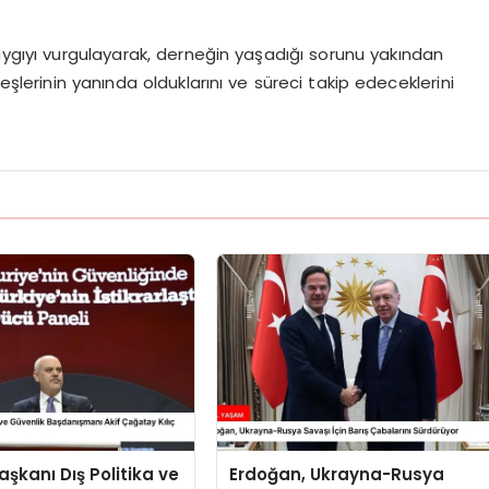
gıyı vurgulayarak, derneğin yaşadığı sorunu yakından
eşlerinin yanında olduklarını ve süreci takip edeceklerini
kanı Dış Politika ve
Erdoğan, Ukrayna-Rusya