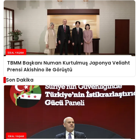
TBMM Başkanı Numan Kurtulmuş Japonya Veliaht
Prensi Akishino ile Görüştü
Son Dakika