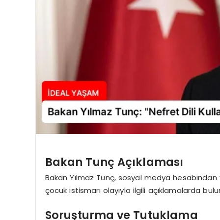
Bakan Tunç Açıklaması
Bakan Yılmaz Tunç, sosyal medya hesabından ya
çocuk istismarı olayıyla ilgili açıklamalarda bul
Soruşturma ve Tutuklama