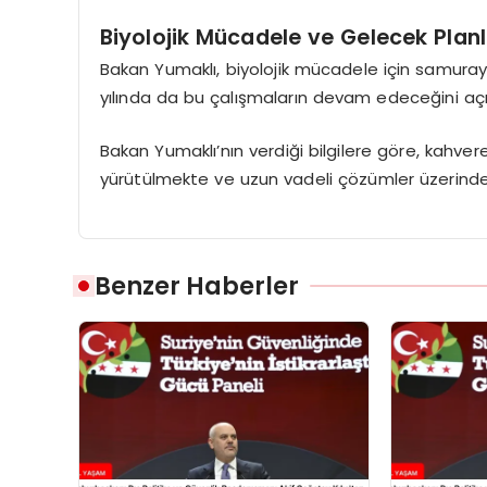
Biyolojik Mücadele ve Gelecek Planl
Bakan Yumaklı, biyolojik mücadele için samuray 
yılında da bu çalışmaların devam edeceğini açı
Bakan Yumaklı’nın verdiği bilgilere göre, kahve
yürütülmekte ve uzun vadeli çözümler üzerinde 
Benzer Haberler