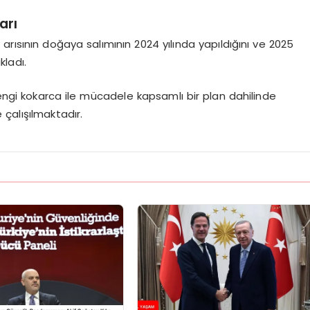
arı
arısının doğaya salımının 2024 yılında yapıldığını ve 2025
kladı.
rengi kokarca ile mücadele kapsamlı bir plan dahilinde
çalışılmaktadır.