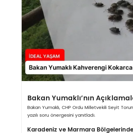
Bakan Yumaklı’nın Açıklamal
Bakan Yumaklı, CHP Ordu Milletvekili Seyit Torun
yazılı soru önergesini yanıtladı.
Karadeniz ve Marmara Bölgelerind