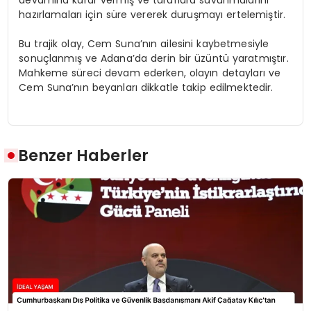
hazırlamaları için süre vererek duruşmayı ertelemiştir.
Bu trajik olay, Cem Suna’nın ailesini kaybetmesiyle
sonuçlanmış ve Adana’da derin bir üzüntü yaratmıştır.
Mahkeme süreci devam ederken, olayın detayları ve
Cem Suna’nın beyanları dikkatle takip edilmektedir.
Benzer Haberler