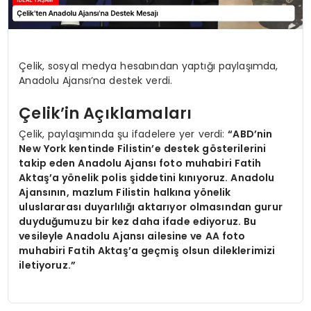
Çelik, sosyal medya hesabından yaptığı paylaşımda,
Anadolu Ajansı’na destek verdi.
Çelik’in Açıklamaları
Çelik, paylaşımında şu ifadelere yer verdi:
“ABD’nin
New York kentinde Filistin’e destek gösterilerini
takip eden Anadolu Ajansı foto muhabiri Fatih
Aktaş’a yönelik polis şiddetini kınıyoruz. Anadolu
Ajansının, mazlum Filistin halkına yönelik
uluslararası duyarlılığı aktarıyor olmasından gurur
duyduğumuzu bir kez daha ifade ediyoruz. Bu
vesileyle Anadolu Ajansı ailesine ve AA foto
muhabiri Fatih Aktaş’a geçmiş olsun dileklerimizi
iletiyoruz.”