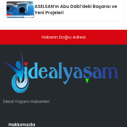
ASELSAN’ın Abu Dabi’deki Başarısı ve
Yeni Projeleri
Haberin Doğru Adresi
İdeal Yaşam Haberleri
Hakkımızda