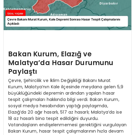
Bakan Kurum, Elazığ ve
Malatya’da Hasar Durumunu
Paylaştı
Çevre, Şehircilik ve İklim Değişikliği Bakanı Murat
Kurum, Malatya’nın Kale ilçesinde meydana gelen 5,9
büyüklüğündeki depremin ardından yapılan hasar
tespit çalışmaları hakkında bilgi verdi. Bakan Kurum,
sosyal medya hesabından yaptığı paylaşımda,
Elazığ’da 20 ağır hasarlı, 517 az hasarlı; Malatya’da ise
18 az hasarlı bina tespit edildiğini duyurdu.
Vatandaşların endişelenmemesi gerektiğini vurgulayan
Bakan Kurum, hasar tespit çalışmalarının hızla devam