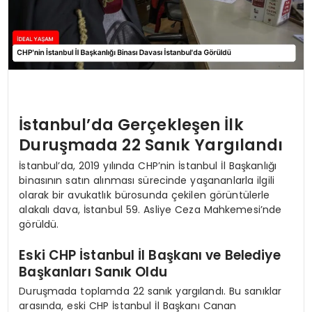
İstanbul’da Gerçekleşen İlk
Duruşmada 22 Sanık Yargılandı
İstanbul’da, 2019 yılında CHP’nin İstanbul İl Başkanlığı
binasının satın alınması sürecinde yaşananlarla ilgili
olarak bir avukatlık bürosunda çekilen görüntülerle
alakalı dava, İstanbul 59. Asliye Ceza Mahkemesi’nde
görüldü.
Eski CHP İstanbul İl Başkanı ve Belediye
Başkanları Sanık Oldu
Duruşmada toplamda 22 sanık yargılandı. Bu sanıklar
arasında, eski CHP İstanbul İl Başkanı Canan