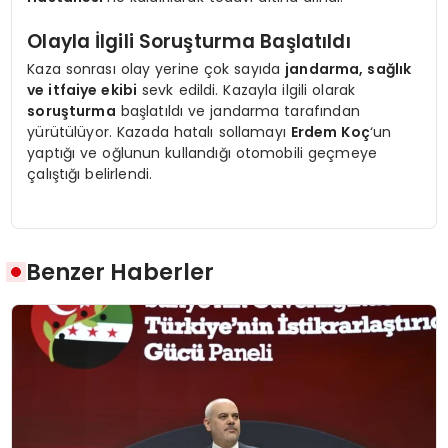
Olayla İlgili Soruşturma Başlatıldı
Kaza sonrası olay yerine çok sayıda
jandarma, sağlık
ve itfaiye ekibi
sevk edildi. Kazayla ilgili olarak
soruşturma
başlatıldı ve jandarma tarafından
yürütülüyor. Kazada hatalı sollamayı
Erdem Koç
‘un
yaptığı ve oğlunun kullandığı otomobili geçmeye
çalıştığı belirlendi.
Benzer Haberler