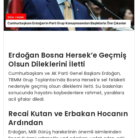
Erdoğan Bosna Hersek’e Geçmiş
Olsun Dileklerini İletti
Cumhurbaşkanı ve AK Parti Genel Başkanı Erdoğan,
TBMM Grup Toplantısı’nda Bosna Hersek’e sel felaketi
nedeniyle geçmiş olsun dileklerini iletti. Su baskınları
sonucunda hayatını kaybedenlere rahmet, yaralılara
acil şifalar diledi.
Recai Kutan ve Erbakan Hocanın
Ardından
Erdoğan, Milli Görüş hareketinin önemli isimlerinden