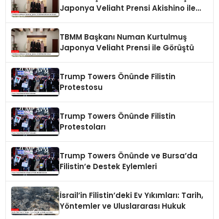
Japonya Veliaht Prensi Akishino ile
Görüştü
TBMM Başkanı Numan Kurtulmuş
Japonya Veliaht Prensi ile Görüştü
Trump Towers Önünde Filistin
Protestosu
Trump Towers Önünde Filistin
Protestoları
Trump Towers Önünde ve Bursa’da
Filistin’e Destek Eylemleri
İsrail’in Filistin’deki Ev Yıkımları: Tarih,
Yöntemler ve Uluslararası Hukuk