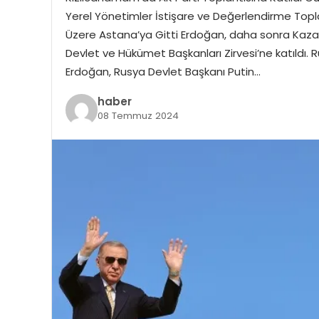
Yerel Yönetimler İstişare ve Değerlendirme Toplan
Üzere Astana’ya Gitti Erdoğan, daha sonra Kazak
Devlet ve Hükümet Başkanları Zirvesi’ne katıldı.
Erdoğan, Rusya Devlet Başkanı Putin…
haber
08 Temmuz 2024