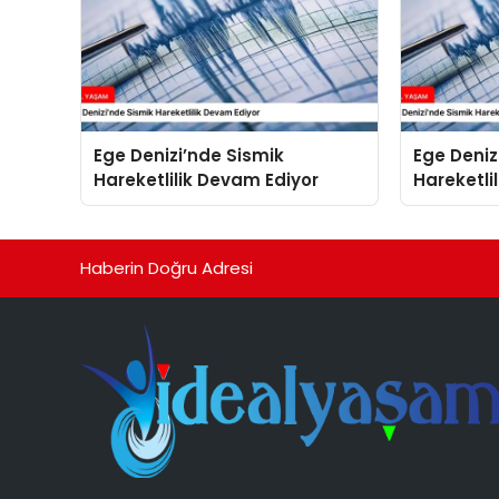
Ege Denizi’nde Sismik
Ege Deniz
Hareketlilik Devam Ediyor
Hareketli
Haberin Doğru Adresi