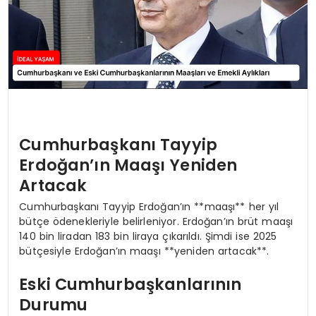
Cumhurbaşkanı Tayyip
Erdoğan’ın Maaşı Yeniden
Artacak
Cumhurbaşkanı Tayyip Erdoğan’ın **maaşı** her yıl
bütçe ödenekleriyle belirleniyor. Erdoğan’ın brüt maaşı
140 bin liradan 183 bin liraya çıkarıldı. Şimdi ise 2025
bütçesiyle Erdoğan’ın maaşı **yeniden artacak**.
Eski Cumhurbaşkanlarının
Durumu