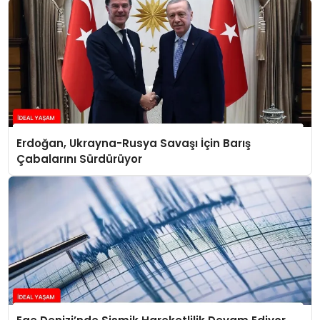
Erdoğan, Ukrayna-Rusya Savaşı İçin Barış
Çabalarını Sürdürüyor