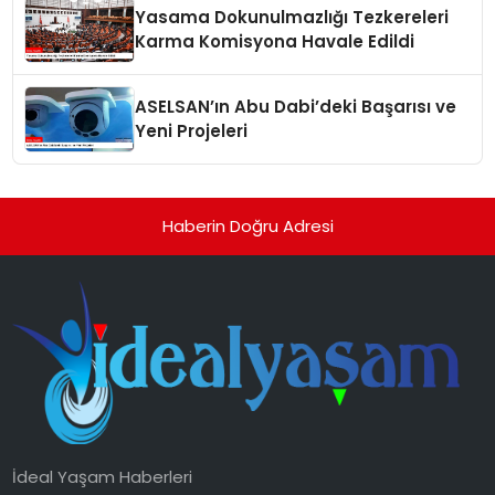
Yasama Dokunulmazlığı Tezkereleri
Karma Komisyona Havale Edildi
ASELSAN’ın Abu Dabi’deki Başarısı ve
Yeni Projeleri
Haberin Doğru Adresi
İdeal Yaşam Haberleri