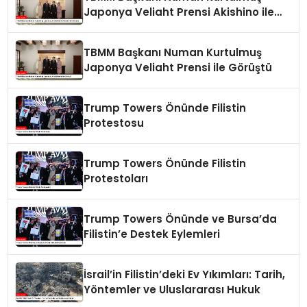
Japonya Veliaht Prensi Akishino ile
Görüştü
TBMM Başkanı Numan Kurtulmuş
Japonya Veliaht Prensi ile Görüştü
Trump Towers Önünde Filistin
Protestosu
Trump Towers Önünde Filistin
Protestoları
Trump Towers Önünde ve Bursa’da
Filistin’e Destek Eylemleri
İsrail’in Filistin’deki Ev Yıkımları: Tarih,
Yöntemler ve Uluslararası Hukuk