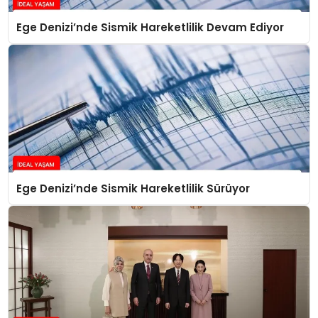
Ege Denizi’nde Sismik Hareketlilik Devam Ediyor
Ege Denizi’nde Sismik Hareketlilik Sürüyor