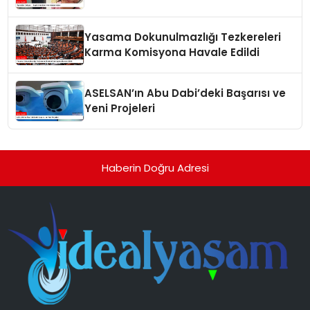
Yasama Dokunulmazlığı Tezkereleri
Karma Komisyona Havale Edildi
ASELSAN’ın Abu Dabi’deki Başarısı ve
Yeni Projeleri
Haberin Doğru Adresi