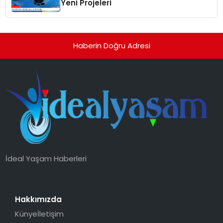
Yeni Projeleri
Haberin Doğru Adresi
İdeal Yaşam Haberleri
Hakkımızda
Künye
İletişim