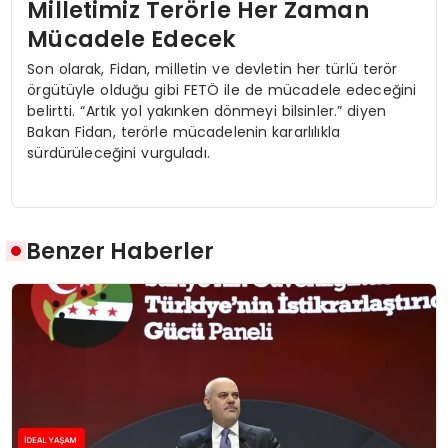
Milletimiz Terörle Her Zaman
Mücadele Edecek
Son olarak, Fidan, milletin ve devletin her türlü terör
örgütüyle olduğu gibi FETÖ ile de mücadele edeceğini
belirtti. “Artık yol yakınken dönmeyi bilsinler.” diyen
Bakan Fidan, terörle mücadelenin kararlılıkla
sürdürüleceğini vurguladı.
Benzer Haberler