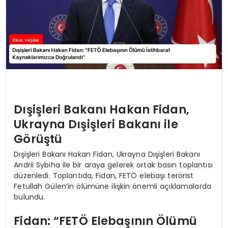
Dışişleri Bakanı Hakan Fidan,
Ukrayna Dışişleri Bakanı ile
Görüştü
Dışişleri Bakanı Hakan Fidan, Ukrayna Dışişleri Bakanı
Andrii Sybiha ile bir araya gelerek ortak basın toplantısı
düzenledi. Toplantıda, Fidan, FETÖ elebaşı terörist
Fetullah Gülen’in ölümüne ilişkin önemli açıklamalarda
bulundu.
Fidan: “FETÖ Elebaşının Ölümü