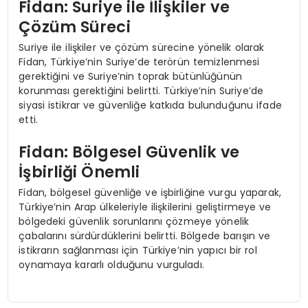
Fidan: Suriye ile İlişkiler ve
Çözüm Süreci
Suriye ile ilişkiler ve çözüm sürecine yönelik olarak
Fidan, Türkiye’nin Suriye’de terörün temizlenmesi
gerektiğini ve Suriye’nin toprak bütünlüğünün
korunması gerektiğini belirtti. Türkiye’nin Suriye’de
siyasi istikrar ve güvenliğe katkıda bulunduğunu ifade
etti.
Fidan: Bölgesel Güvenlik ve
İşbirliği Önemli
Fidan, bölgesel güvenliğe ve işbirliğine vurgu yaparak,
Türkiye’nin Arap ülkeleriyle ilişkilerini geliştirmeye ve
bölgedeki güvenlik sorunlarını çözmeye yönelik
çabalarını sürdürdüklerini belirtti. Bölgede barışın ve
istikrarın sağlanması için Türkiye’nin yapıcı bir rol
oynamaya kararlı olduğunu vurguladı.