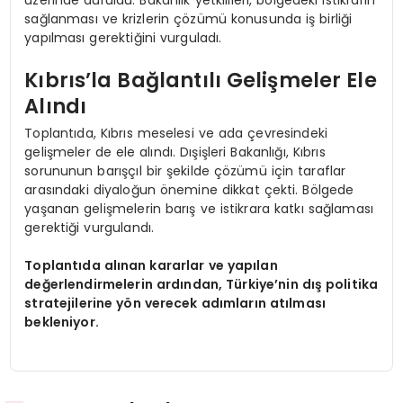
sağlanması ve krizlerin çözümü konusunda iş birliği
yapılması gerektiğini vurguladı.
Kıbrıs’la Bağlantılı Gelişmeler Ele
Alındı
Toplantıda, Kıbrıs meselesi ve ada çevresindeki
gelişmeler de ele alındı. Dışişleri Bakanlığı, Kıbrıs
sorununun barışçıl bir şekilde çözümü için taraflar
arasındaki diyaloğun önemine dikkat çekti. Bölgede
yaşanan gelişmelerin barış ve istikrara katkı sağlaması
gerektiği vurgulandı.
Toplantıda alınan kararlar ve yapılan
değerlendirmelerin ardından, Türkiye’nin dış politika
stratejilerine yön verecek adımların atılması
bekleniyor.