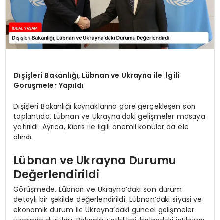
Dışişleri Bakanlığı, Lübnan ve Ukrayna ile İlgili
Görüşmeler Yapıldı
Dışişleri Bakanlığı kaynaklarına göre gerçekleşen son
toplantıda, Lübnan ve Ukrayna’daki gelişmeler masaya
yatırıldı. Ayrıca, Kıbrıs ile ilgili önemli konular da ele
alındı.
Lübnan ve Ukrayna Durumu
Değerlendirildi
Görüşmede, Lübnan ve Ukrayna’daki son durum
detaylı bir şekilde değerlendirildi. Lübnan’daki siyasi ve
ekonomik durum ile Ukrayna’daki güncel gelişmeler
üzerinde duruldu. Bakanlık yetkilileri, bölgedeki istikrarın