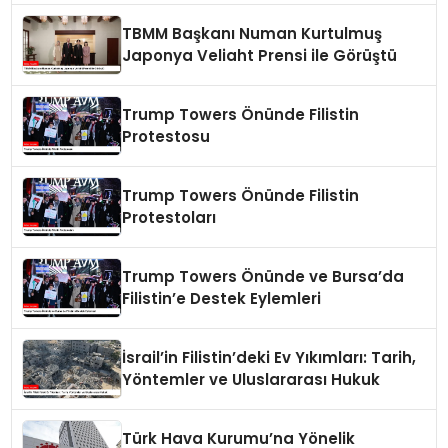
TBMM Başkanı Numan Kurtulmuş
Japonya Veliaht Prensi ile Görüştü
Trump Towers Önünde Filistin
Protestosu
Trump Towers Önünde Filistin
Protestoları
Trump Towers Önünde ve Bursa’da
Filistin’e Destek Eylemleri
İsrail’in Filistin’deki Ev Yıkımları: Tarih,
Yöntemler ve Uluslararası Hukuk
Türk Hava Kurumu’na Yönelik