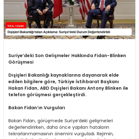
Suriye’deki Son Gelişmeler Hakkında Fidan-Blinken
Görüşmesi
Dışişleri Bakanlığı kaynaklarına dayanarak elde
edilen bilgilere göre, Türkiye İstihbarat Başkanı
Hakan Fidan, ABD Dışişleri Bakanı Antony Blinken ile
telefon görüşmesi gerçekleştirdi.
Bakan Fidan’ın Vurguları
Bakan Fidan, görüşmede Suriye’deki gelişmeleri
değerlendirirken, daha önce yapılan hataların
tekrarlanmamasının önemini vurguladı. Rejimin,