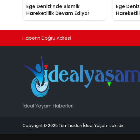
Ege Denizi’nde Sismik
Ege Deniz
Hareketlilik Devam Ediyor
Hareketli
Haberin Doğru Adresi
İdeal Yaşam Haberleri
Copyright © 2025 Tüm hakları İdeal Yaşam saklıdır.