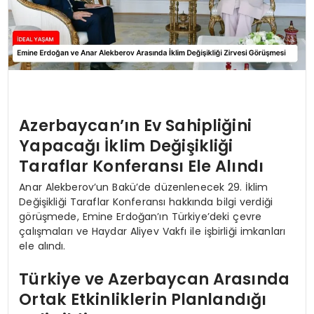
Azerbaycan’ın Ev Sahipliğini
Yapacağı İklim Değişikliği
Taraflar Konferansı Ele Alındı
Anar Alekberov’un Bakü’de düzenlenecek 29. İklim
Değişikliği Taraflar Konferansı hakkında bilgi verdiği
görüşmede, Emine Erdoğan’ın Türkiye’deki çevre
çalışmaları ve Haydar Aliyev Vakfı ile işbirliği imkanları
ele alındı.
Türkiye ve Azerbaycan Arasında
Ortak Etkinliklerin Planlandığı