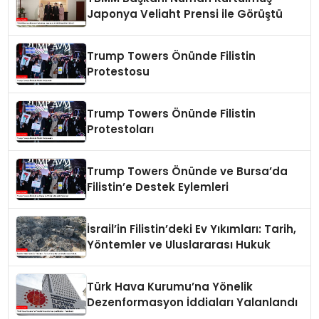
Japonya Veliaht Prensi ile Görüştü
Trump Towers Önünde Filistin
Protestosu
Trump Towers Önünde Filistin
Protestoları
Trump Towers Önünde ve Bursa’da
Filistin’e Destek Eylemleri
İsrail’in Filistin’deki Ev Yıkımları: Tarih,
Yöntemler ve Uluslararası Hukuk
Türk Hava Kurumu’na Yönelik
Dezenformasyon İddiaları Yalanlandı