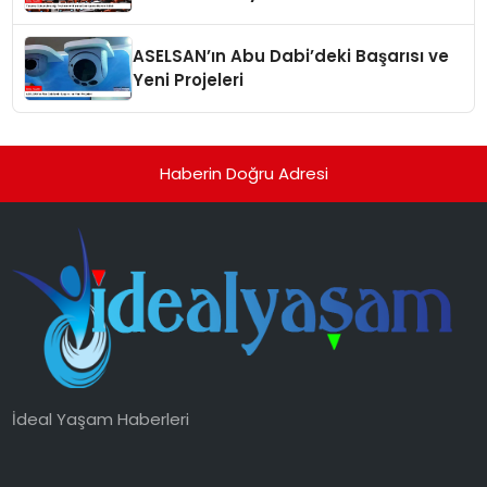
ASELSAN’ın Abu Dabi’deki Başarısı ve
Yeni Projeleri
Haberin Doğru Adresi
İdeal Yaşam Haberleri