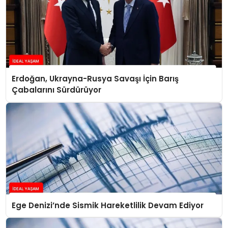
Erdoğan, Ukrayna-Rusya Savaşı İçin Barış
Çabalarını Sürdürüyor
Ege Denizi’nde Sismik Hareketlilik Devam Ediyor