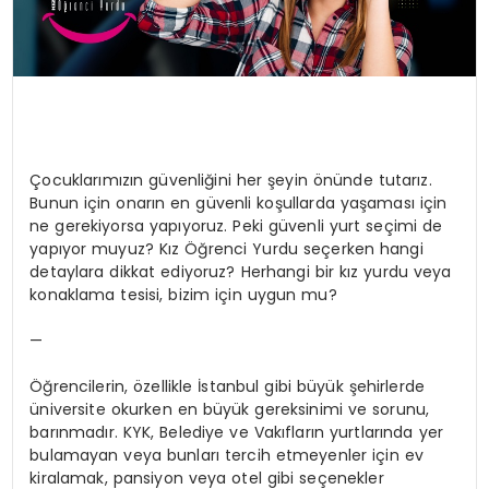
Çocuklarımızın güvenliğini her şeyin önünde tutarız.
Bunun için onarın en güvenli koşullarda yaşaması için
ne gerekiyorsa yapıyoruz. Peki güvenli yurt seçimi de
yapıyor muyuz? Kız Öğrenci Yurdu seçerken hangi
detaylara dikkat ediyoruz? Herhangi bir kız yurdu veya
konaklama tesisi, bizim için uygun mu?
—
Öğrencilerin, özellikle İstanbul gibi büyük şehirlerde
üniversite okurken en büyük gereksinimi ve sorunu,
barınmadır. KYK, Belediye ve Vakıfların yurtlarında yer
bulamayan veya bunları tercih etmeyenler için ev
kiralamak, pansiyon veya otel gibi seçenekler