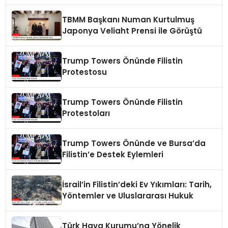
Görüştü
TBMM Başkanı Numan Kurtulmuş
Japonya Veliaht Prensi ile Görüştü
Trump Towers Önünde Filistin
Protestosu
Trump Towers Önünde Filistin
Protestoları
Trump Towers Önünde ve Bursa’da
Filistin’e Destek Eylemleri
İsrail’in Filistin’deki Ev Yıkımları: Tarih,
Yöntemler ve Uluslararası Hukuk
Türk Hava Kurumu’na Yönelik