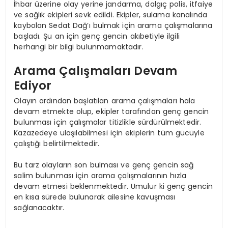
İhbar üzerine olay yerine jandarma, dalgıç polis, itfaiye
ve sağlık ekipleri sevk edildi. Ekipler, sulama kanalında
kaybolan Sedat Dağ’ı bulmak için arama çalışmalarına
başladı. Şu an için genç gencin akıbetiyle ilgili
herhangi bir bilgi bulunmamaktadır.
Arama Çalışmaları Devam
Ediyor
Olayın ardından başlatılan arama çalışmaları hala
devam etmekte olup, ekipler tarafından genç gencin
bulunması için çalışmalar titizlikle sürdürülmektedir.
Kazazedeye ulaşılabilmesi için ekiplerin tüm gücüyle
çalıştığı belirtilmektedir.
Bu tarz olayların son bulması ve genç gencin sağ
salim bulunması için arama çalışmalarının hızla
devam etmesi beklenmektedir. Umulur ki genç gencin
en kısa sürede bulunarak ailesine kavuşması
sağlanacaktır.