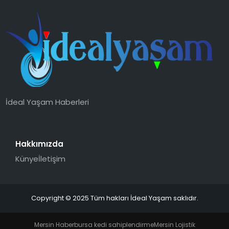
İdeal Yaşam Haberleri
Hakkımızda
Künye
İletişim
Copyright © 2025 Tüm hakları İdeal Yaşam saklıdır.
Mersin Haber
bursa kedi sahiplendirme
Mersin Lojistik