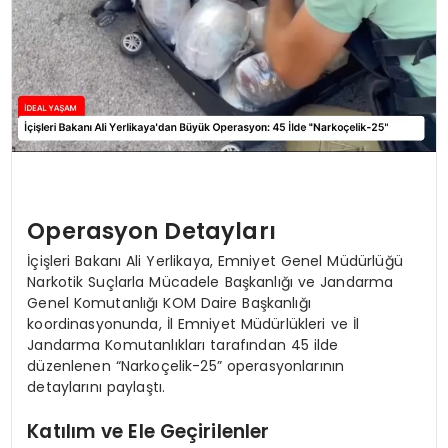
Operasyon Detayları
İçişleri Bakanı Ali Yerlikaya, Emniyet Genel Müdürlüğü
Narkotik Suçlarla Mücadele Başkanlığı ve Jandarma
Genel Komutanlığı KOM Daire Başkanlığı
koordinasyonunda, İl Emniyet Müdürlükleri ve İl
Jandarma Komutanlıkları tarafından 45 ilde
düzenlenen “Narkoçelik-25” operasyonlarının
detaylarını paylaştı.
Katılım ve Ele Geçirilenler